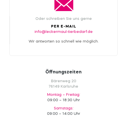
Oder schreiben Sie uns gerne
PER E-MAIL
info@leckermaul-tierbedarf.de
Wir antworten so schnell wie möglich.
Öffnungszeiten
Bärenweg 20
76149 Karlsruhe
Montag – Freitag:
09:00 – 18:30 Uhr
Samstags:
09:00 – 14:00 Uhr