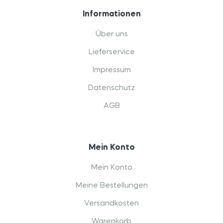
Informationen
Über uns
Lieferservice
Impressum
Datenschutz
AGB
Mein Konto
Mein Konto
Meine Bestellungen
Versandkosten
Warenkorb