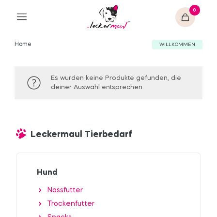
0
Home
WILLKOMMEN
Es wurden keine Produkte gefunden, die
deiner Auswahl entsprechen.
Leckermaul Tierbedarf
Hund
Nassfutter
Trockenfutter