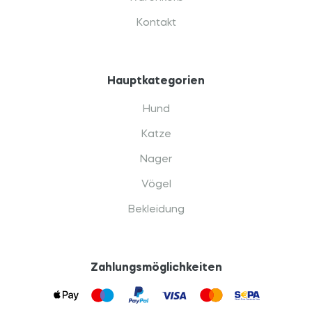
Kontakt
Hauptkategorien
Hund
Katze
Nager
Vögel
Bekleidung
Zahlungsmöglichkeiten