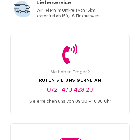
Lieferservice
Wir liefern im Umkreis von 15km
kostenfrei ab 150,- € Einkaufswert.
Sie haben Fragen?
RUFEN SIE UNS GERNE AN
0721 470 428 20
Sie erreichen uns von 09:00 – 18:30 Uhr