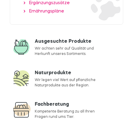
Ergänzungszusätze
Ernährungspläne
Ausgesuchte Produkte
Wir achten sehr auf Qualität und
Herkunft unseres Sortiments.
Naturprodukte
Wir legen viel Wert auf pflanzliche
Naturprodukte aus der Region.
Fachberatung
Kompetente Beratung zu all Ihren
Fragen rund ums Tier.