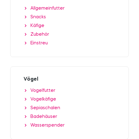
Allgemeinfutter
Snacks
Käfige
Zubehör
Einstreu
Vögel
Vogelfutter
Vogelkäfige
Sepiaschalen
Badehäuser
Wasserspender