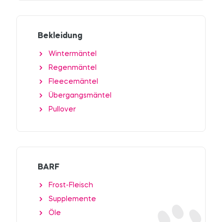
Bekleidung
Wintermäntel
Regenmäntel
Fleecemäntel
Übergangsmäntel
Pullover
BARF
Frost-Fleisch
Supplemente
Öle