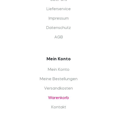
Lieferservice
Impressum
Datenschutz
AGB
Mein Konto
Mein Konto
Meine Bestellungen
Versandkosten
Warenkorb
Kontakt