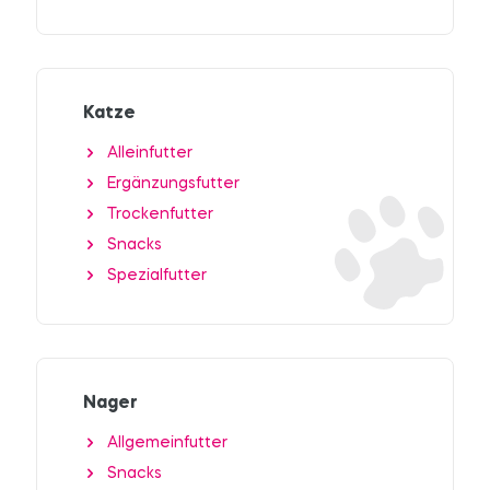
Katze
Alleinfutter
Ergänzungsfutter
Trockenfutter
Snacks
Spezialfutter
Nager
Allgemeinfutter
Snacks