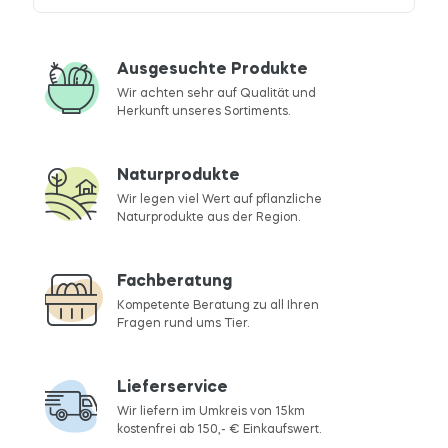
Ausgesuchte Produkte
Wir achten sehr auf Qualität und
Herkunft unseres Sortiments.
Naturprodukte
Wir legen viel Wert auf pflanzliche
Naturprodukte aus der Region.
Fachberatung
Kompetente Beratung zu all Ihren
Fragen rund ums Tier.
Lieferservice
Wir liefern im Umkreis von 15km
kostenfrei ab 150,- € Einkaufswert.