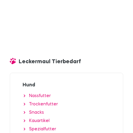
Leckermaul Tierbedarf
Hund
Nassfutter
Trockenfutter
Snacks
Kauartikel
Spezialfutter