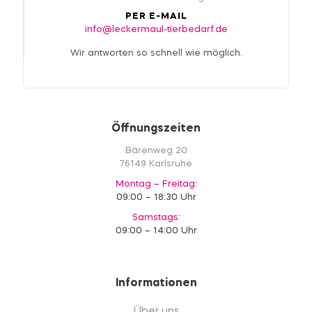
PER E-MAIL
info@leckermaul-tierbedarf.de
Wir antworten so schnell wie möglich.
Öffnungszeiten
Bärenweg 20
76149 Karlsruhe
Montag – Freitag:
09:00 – 18:30 Uhr
Samstags:
09:00 – 14:00 Uhr
Informationen
Über uns