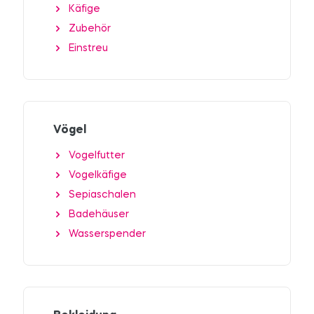
Käfige
Zubehör
Einstreu
Vögel
Vogelfutter
Vogelkäfige
Sepiaschalen
Badehäuser
Wasserspender