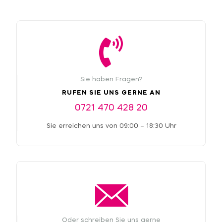
Sie haben Fragen?
RUFEN SIE UNS GERNE AN
0721 470 428 20
Sie erreichen uns von 09:00 – 18:30 Uhr
Oder schreiben Sie uns gerne