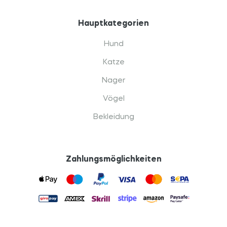
Hauptkategorien
Hund
Katze
Nager
Vögel
Bekleidung
Zahlungsmöglichkeiten