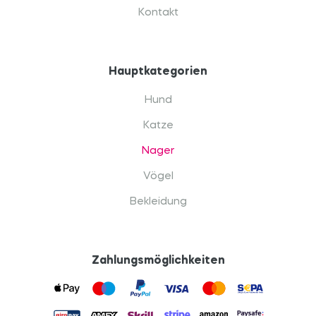
Kontakt
Hauptkategorien
Hund
Katze
Nager
Vögel
Bekleidung
Zahlungsmöglichkeiten