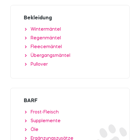
Bekleidung
Wintermäntel
Regenmäntel
Fleecemäntel
Übergangsmäntel
Pullover
BARF
Frost-Fleisch
Supplemente
Öle
Ergänzungszusätze