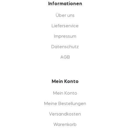
Informationen
Über uns
Lieferservice
Impressum
Datenschutz
AGB
Mein Konto
Mein Konto
Meine Bestellungen
Versandkosten
Warenkorb