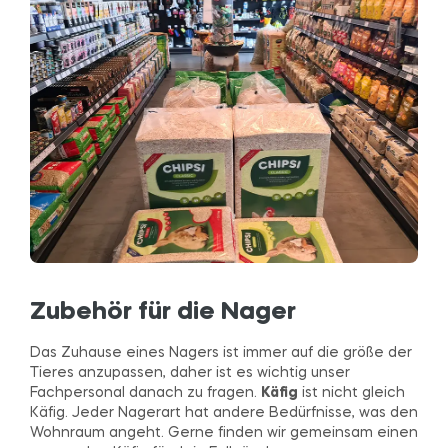
Zubehör für die Nager
Das Zuhause eines Nagers ist immer auf die größe der
Tieres anzupassen, daher ist es wichtig unser
Fachpersonal danach zu fragen.
Käfig
ist nicht gleich
Käfig. Jeder Nagerart hat andere Bedürfnisse, was den
Wohnraum angeht. Gerne finden wir gemeinsam einen