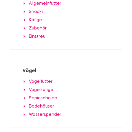
Allgemeinfutter
Snacks
Käfige
Zubehör
Einstreu
Vögel
Vogelfutter
Vogelkäfige
Sepiaschalen
Badehäuser
Wasserspender