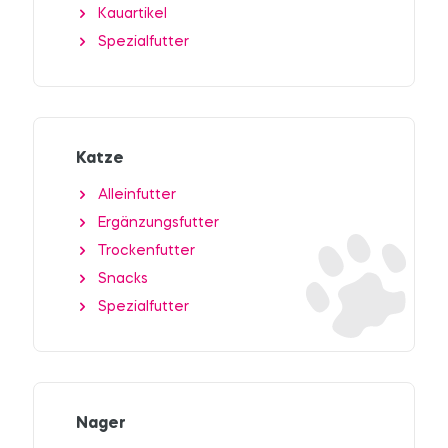
Kauartikel
Spezialfutter
Katze
Alleinfutter
Ergänzungsfutter
Trockenfutter
Snacks
Spezialfutter
Nager