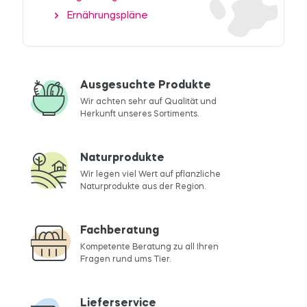
Ernährungspläne
Ausgesuchte Produkte
Wir achten sehr auf Qualität und
Herkunft unseres Sortiments.
Naturprodukte
Wir legen viel Wert auf pflanzliche
Naturprodukte aus der Region.
Fachberatung
Kompetente Beratung zu all Ihren
Fragen rund ums Tier.
Lieferservice