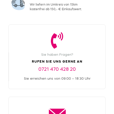
Wir liefern im Umkreis von 15km
kostenfrei ab 150,- € Einkaufswert.
Sie haben Fragen?
RUFEN SIE UNS GERNE AN
0721 470 428 20
Sie erreichen uns von 09:00 – 18:30 Uhr