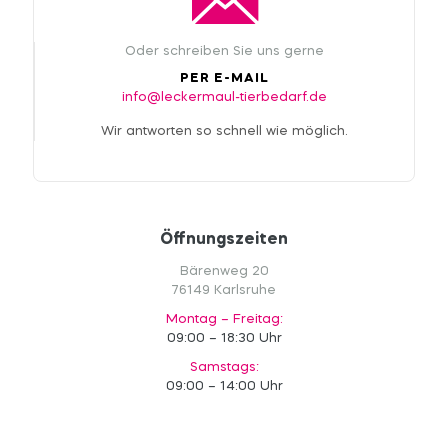
Oder schreiben Sie uns gerne
PER E-MAIL
info@leckermaul-tierbedarf.de
Wir antworten so schnell wie möglich.
Öffnungszeiten
Bärenweg 20
76149 Karlsruhe
Montag – Freitag:
09:00 – 18:30 Uhr
Samstags:
09:00 – 14:00 Uhr