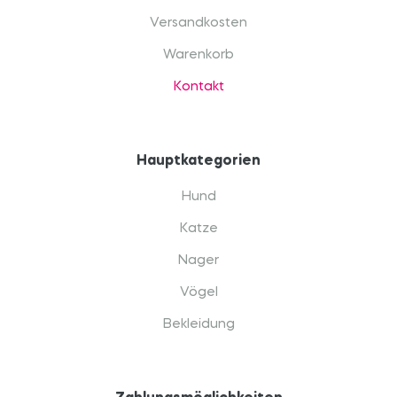
Versandkosten
Warenkorb
Kontakt
Hauptkategorien
Hund
Katze
Nager
Vögel
Bekleidung