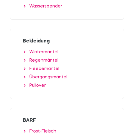
Wasserspender
Bekleidung
Wintermäntel
Regenmäntel
Fleecemäntel
Übergangsmäntel
Pullover
BARF
Frost-Fleisch