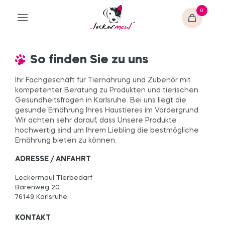
0
So finden Sie zu uns
Ihr Fachgeschäft für Tiernahrung und Zubehör mit
kompetenter Beratung zu Produkten und tierischen
Gesundheitsfragen in Karlsruhe. Bei uns liegt die
gesunde Ernährung Ihres Haustieres im Vordergrund.
Wir achten sehr darauf, dass Unsere Produkte
hochwertig sind um Ihrem Liebling die bestmögliche
Ernährung bieten zu können.
ADRESSE / ANFAHRT
Leckermaul Tierbedarf
Bärenweg 20
76149 Karlsruhe
KONTAKT