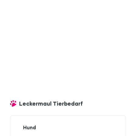
Leckermaul Tierbedarf
Hund