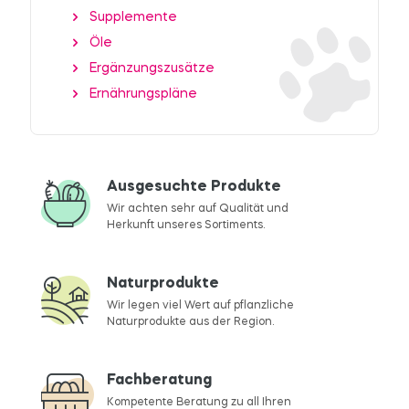
Supplemente
Öle
Ergänzungszusätze
Ernährungspläne
Ausgesuchte Produkte
Wir achten sehr auf Qualität und
Herkunft unseres Sortiments.
Naturprodukte
Wir legen viel Wert auf pflanzliche
Naturprodukte aus der Region.
Fachberatung
Kompetente Beratung zu all Ihren