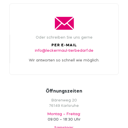
Oder schreiben Sie uns gerne
PER E-MAIL
info@leckermaul-tierbedarf.de
Wir antworten so schnell wie möglich.
Öffnungszeiten
Bärenweg 20
76149 Karlsruhe
Montag – Freitag:
09:00 – 18:30 Uhr
Samstags: