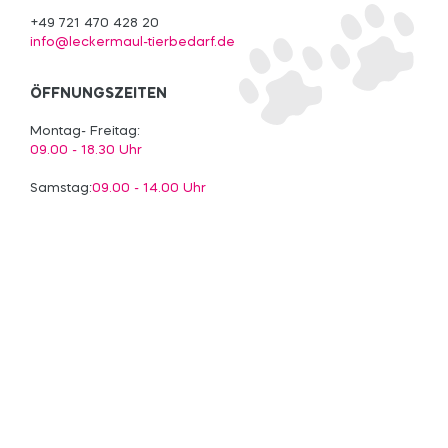
+49 721 470 428 20
info@leckermaul-tierbedarf.de
ÖFFNUNGSZEITEN
Montag- Freitag:
09.00 - 18.30 Uhr
Samstag:
09.00 - 14.00 Uhr