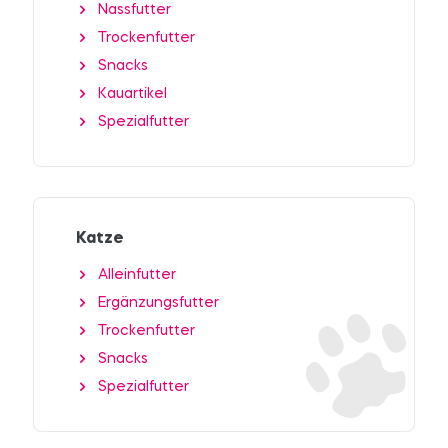
Nassfutter
Trockenfutter
Snacks
Kauartikel
Spezialfutter
Katze
Alleinfutter
Ergänzungsfutter
Trockenfutter
Snacks
Spezialfutter