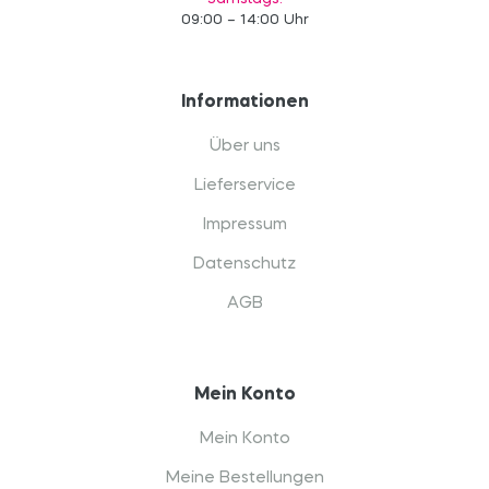
09:00 – 14:00 Uhr
Informationen
Über uns
Lieferservice
Impressum
Datenschutz
AGB
Mein Konto
Mein Konto
Meine Bestellungen