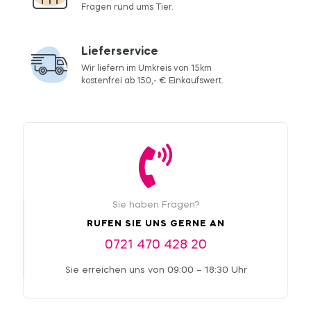
Fragen rund ums Tier.
Lieferservice
Wir liefern im Umkreis von 15km
kostenfrei ab 150,- € Einkaufswert.
Sie haben Fragen?
RUFEN SIE UNS GERNE AN
0721 470 428 20
Sie erreichen uns von 09:00 – 18:30 Uhr