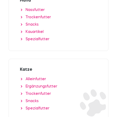
Hund
Nassfutter
Trockenfutter
Snacks
Kauartikel
Spezialfutter
Katze
Alleinfutter
Ergänzungsfutter
Trockenfutter
Snacks
Spezialfutter