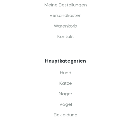
Meine Bestellungen
Versandkosten
Warenkorb
Kontakt
Hauptkategorien
Hund
Katze
Nager
Vögel
Bekleidung