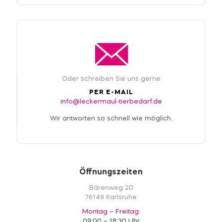
Oder schreiben Sie uns gerne
PER E-MAIL
info@leckermaul-tierbedarf.de
Wir antworten so schnell wie möglich.
Öffnungszeiten
Bärenweg 20
76149 Karlsruhe
Montag – Freitag:
09:00 – 18:30 Uhr