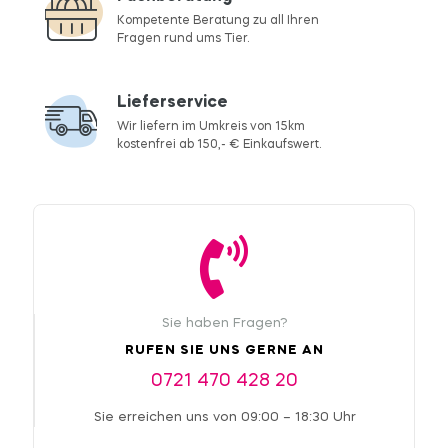
Kompetente Beratung zu all Ihren
Fragen rund ums Tier.
Lieferservice
Wir liefern im Umkreis von 15km
kostenfrei ab 150,- € Einkaufswert.
Sie haben Fragen?
RUFEN SIE UNS GERNE AN
0721 470 428 20
Sie erreichen uns von 09:00 – 18:30 Uhr