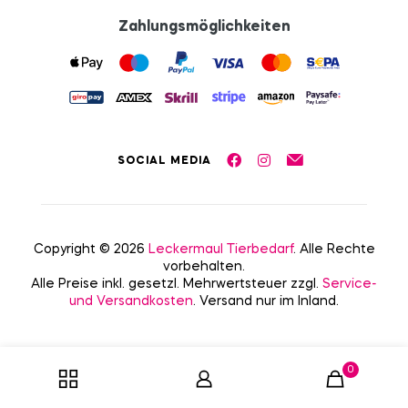
Zahlungsmöglichkeiten
SOCIAL MEDIA
Copyright © 2026
Leckermaul Tierbedarf
. Alle Rechte
vorbehalten.
Alle Preise inkl. gesetzl. Mehrwertsteuer zzgl.
Service-
und Versandkosten
. Versand nur im Inland.
0