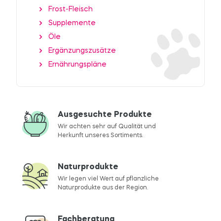
Frost-Fleisch
Supplemente
Öle
Ergänzungszusätze
Ernährungspläne
Ausgesuchte Produkte
Wir achten sehr auf Qualität und
Herkunft unseres Sortiments.
Naturprodukte
Wir legen viel Wert auf pflanzliche
Naturprodukte aus der Region.
Fachberatung