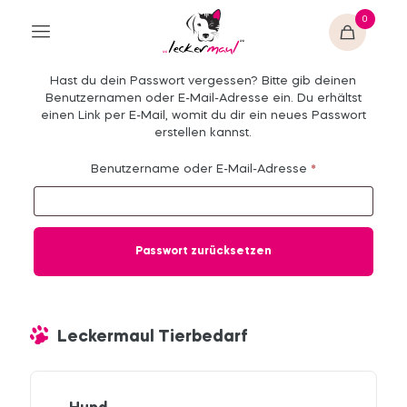
0
Hast du dein Passwort vergessen? Bitte gib deinen
Benutzernamen oder E-Mail-Adresse ein. Du erhältst
einen Link per E-Mail, womit du dir ein neues Passwort
erstellen kannst.
Erforderlich
Benutzername oder E-Mail-Adresse
*
Passwort zurücksetzen
Leckermaul Tierbedarf