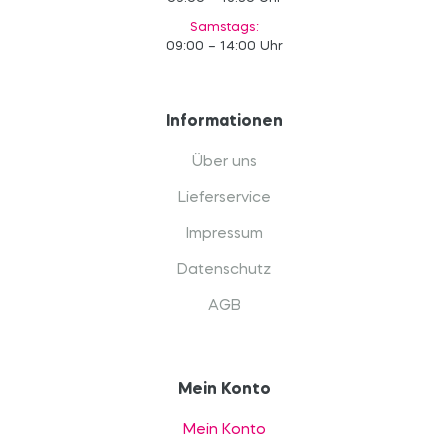
Samstags:
09:00 – 14:00 Uhr
Informationen
Über uns
Lieferservice
Impressum
Datenschutz
AGB
Mein Konto
Mein Konto