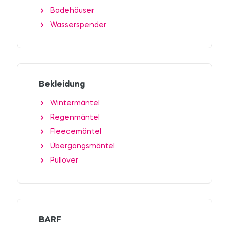
Badehäuser
Wasserspender
Bekleidung
Wintermäntel
Regenmäntel
Fleecemäntel
Übergangsmäntel
Pullover
BARF