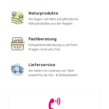
Naturprodukte
Wir legen viel Wert auf pflanzliche
Naturprodukte aus der Region.
Fachberatung
Kompetente Beratung zu all Ihren
Fragen rund ums Tier.
Lieferservice
Wir liefern im Umkreis von 15km
kostenfrei ab 150,- € Einkaufswert.