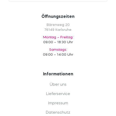
Öffnungszeiten
Bärenweg 20
76149 Karlsruhe
Montag – Freitag:
09:00 – 18:30 Uhr
Samstags:
09:00 – 14:00 Uhr
Informationen
Über uns
Lieferservice
Impressum
Datenschutz