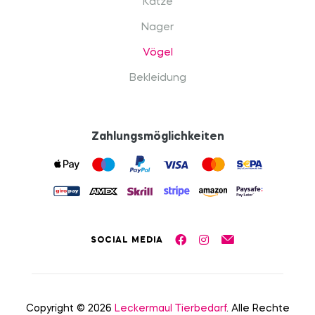
Katze
Nager
Vögel
Bekleidung
Zahlungsmöglichkeiten
SOCIAL MEDIA
Copyright © 2026
Leckermaul Tierbedarf
. Alle Rechte