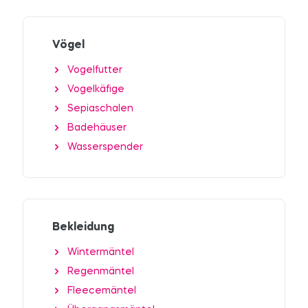
Vögel
Vogelfutter
Vogelkäfige
Sepiaschalen
Badehäuser
Wasserspender
Bekleidung
Wintermäntel
Regenmäntel
Fleecemäntel