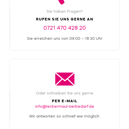
Sie haben Fragen?
RUFEN SIE UNS GERNE AN
0721 470 428 20
Sie erreichen uns von 09:00 – 18:30 Uhr
Oder schreiben Sie uns gerne
PER E-MAIL
info@leckermaul-tierbedarf.de
Wir antworten so schnell wie möglich.