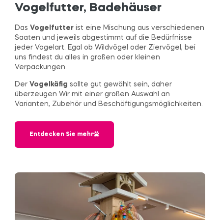
Vogelfutter, Badehäuser
Das
Vogelfutter
ist eine Mischung aus verschiedenen
Saaten und jeweils abgestimmt auf die Bedürfnisse
jeder Vogelart. Egal ob Wildvögel oder Ziervögel, bei
uns findest du alles in großen oder kleinen
Verpackungen.
Der
Vogelkäfig
sollte gut gewählt sein, daher
überzeugen Wir mit einer großen Auswahl an
Varianten, Zubehör und Beschäftigungsmöglichkeiten.
Entdecken Sie mehr