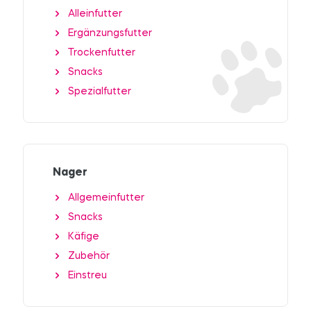
Alleinfutter
Ergänzungsfutter
Trockenfutter
Snacks
Spezialfutter
Nager
Allgemeinfutter
Snacks
Käfige
Zubehör
Einstreu