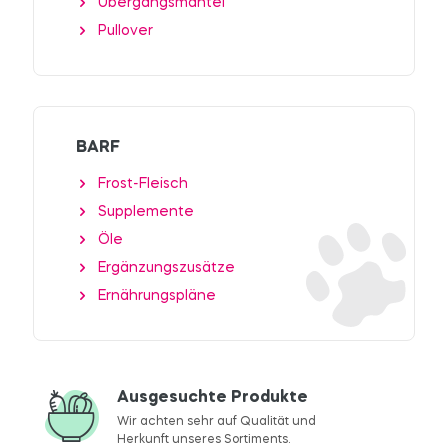
Übergangsmäntel
Pullover
BARF
Frost-Fleisch
Supplemente
Öle
Ergänzungszusätze
Ernährungspläne
Ausgesuchte Produkte
Wir achten sehr auf Qualität und
Herkunft unseres Sortiments.