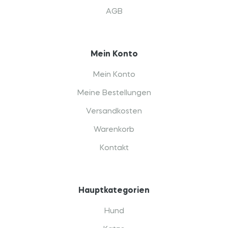
AGB
Mein Konto
Mein Konto
Meine Bestellungen
Versandkosten
Warenkorb
Kontakt
Hauptkategorien
Hund