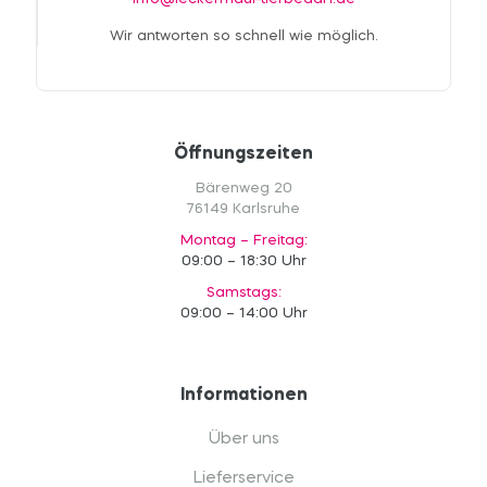
Wir antworten so schnell wie möglich.
Öffnungszeiten
Bärenweg 20
76149 Karlsruhe
Montag – Freitag:
09:00 – 18:30 Uhr
Samstags:
09:00 – 14:00 Uhr
Informationen
Über uns
Lieferservice