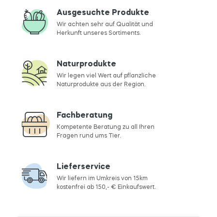
Ausgesuchte Produkte
Wir achten sehr auf Qualität und
Herkunft unseres Sortiments.
Naturprodukte
Wir legen viel Wert auf pflanzliche
Naturprodukte aus der Region.
Fachberatung
Kompetente Beratung zu all Ihren
Fragen rund ums Tier.
Lieferservice
Wir liefern im Umkreis von 15km
kostenfrei ab 150,- € Einkaufswert.