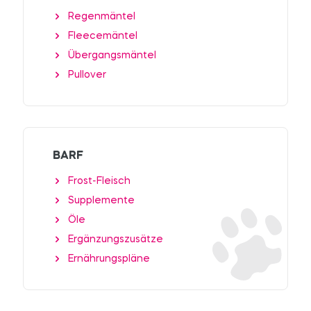
Regenmäntel
Fleecemäntel
Übergangsmäntel
Pullover
BARF
Frost-Fleisch
Supplemente
Öle
Ergänzungszusätze
Ernährungspläne