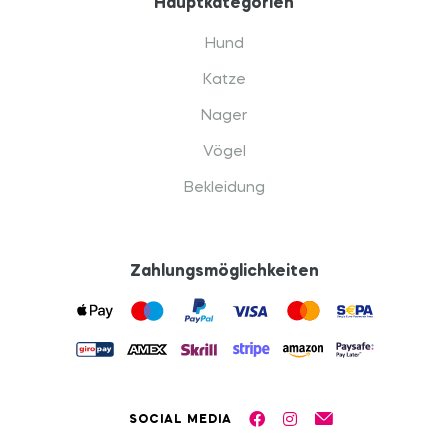
Hauptkategorien
Hund
Katze
Nager
Vögel
Bekleidung
Zahlungsmöglichkeiten
SOCIAL MEDIA