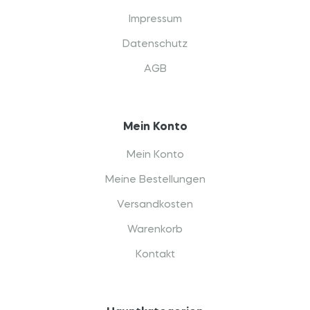
Impressum
Datenschutz
AGB
Mein Konto
Mein Konto
Meine Bestellungen
Versandkosten
Warenkorb
Kontakt