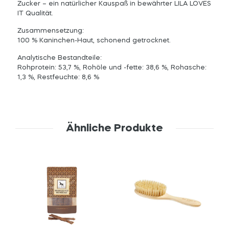
Zucker – ein natürlicher Kauspaß in bewährter LILA LOVES
IT Qualität.
Zusammensetzung:
100 % Kaninchen-Haut, schonend getrocknet.
Analytische Bestandteile:
Rohprotein: 53,7 %, Rohöle und -fette: 38,6 %, Rohasche:
1,3 %, Restfeuchte: 8,6 %
Ähnliche Produkte