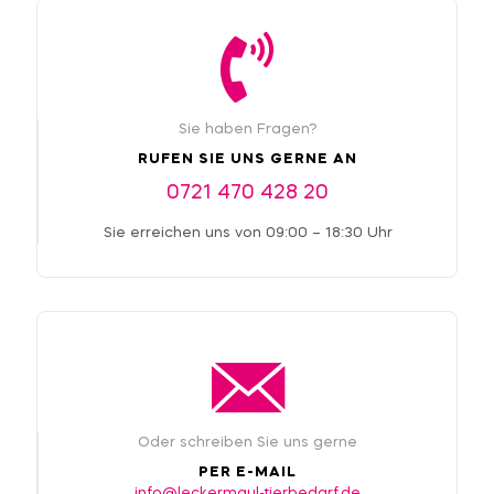
Sie haben Fragen?
RUFEN SIE UNS GERNE AN
0721 470 428 20
Sie erreichen uns von 09:00 – 18:30 Uhr
Oder schreiben Sie uns gerne
PER E-MAIL
info@leckermaul-tierbedarf.de