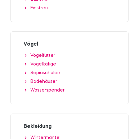
Einstreu
Vögel
Vogelfutter
Vogelkäfige
Sepiaschalen
Badehäuser
Wasserspender
Bekleidung
Wintermäntel