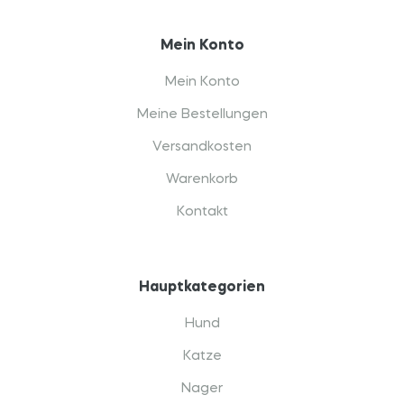
Mein Konto
Mein Konto
Meine Bestellungen
Versandkosten
Warenkorb
Kontakt
Hauptkategorien
Hund
Katze
Nager