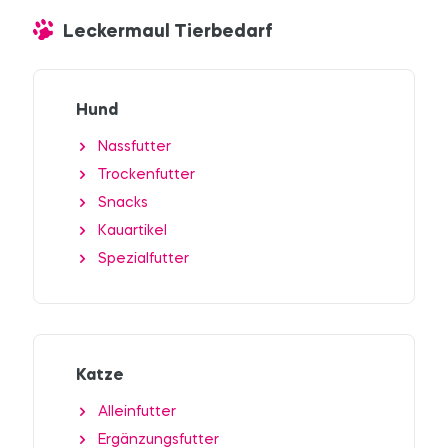
Leckermaul Tierbedarf
Hund
Nassfutter
Trockenfutter
Snacks
Kauartikel
Spezialfutter
Katze
Alleinfutter
Ergänzungsfutter