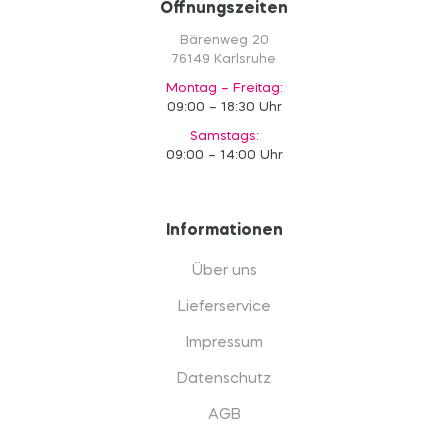
Öffnungszeiten
Bärenweg 20
76149 Karlsruhe
Montag – Freitag:
09:00 – 18:30 Uhr
Samstags:
09:00 – 14:00 Uhr
Informationen
Über uns
Lieferservice
Impressum
Datenschutz
AGB