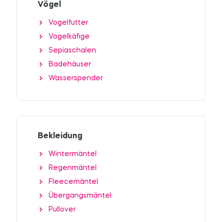
Vögel
Vogelfutter
Vogelkäfige
Sepiaschalen
Badehäuser
Wasserspender
Bekleidung
Wintermäntel
Regenmäntel
Fleecemäntel
Übergangsmäntel
Pullover