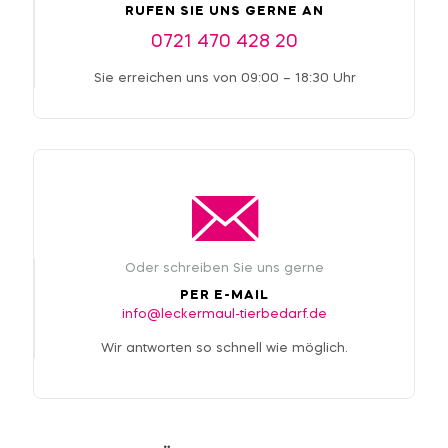
RUFEN SIE UNS GERNE AN
0721 470 428 20
Sie erreichen uns von 09:00 – 18:30 Uhr
Oder schreiben Sie uns gerne
PER E-MAIL
info@leckermaul-tierbedarf.de
Wir antworten so schnell wie möglich.