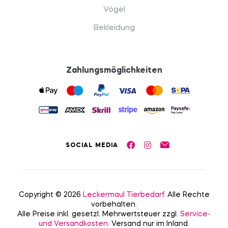
Vögel
Bekleidung
Zahlungsmöglichkeiten
SOCIAL MEDIA
Copyright © 2026
Leckermaul Tierbedarf
. Alle Rechte
vorbehalten.
Alle Preise inkl. gesetzl. Mehrwertsteuer zzgl.
Service-
und Versandkosten
. Versand nur im Inland.