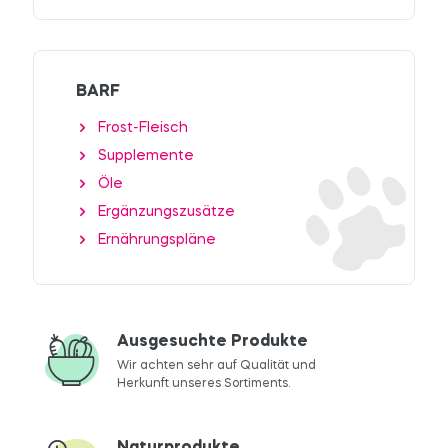
BARF
Frost-Fleisch
Supplemente
Öle
Ergänzungszusätze
Ernährungspläne
Ausgesuchte Produkte
Wir achten sehr auf Qualität und
Herkunft unseres Sortiments.
Naturprodukte