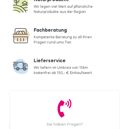
Wir legen viel Wert auf pflanzliche
Naturprodukte aus der Region.
Fachberatung
Kompetente Beratung zu all Ihren
Fragen rund ums Tier.
Lieferservice
Wir liefern im Umkreis von 15km
kostenfrei ab 150,- € Einkaufswert.
Sie haben Fragen?