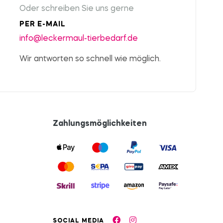
Oder schreiben Sie uns gerne
PER E-MAIL
info@leckermaul-tierbedarf.de
Wir antworten so schnell wie möglich.
Zahlungsmöglichkeiten
SOCIAL MEDIA