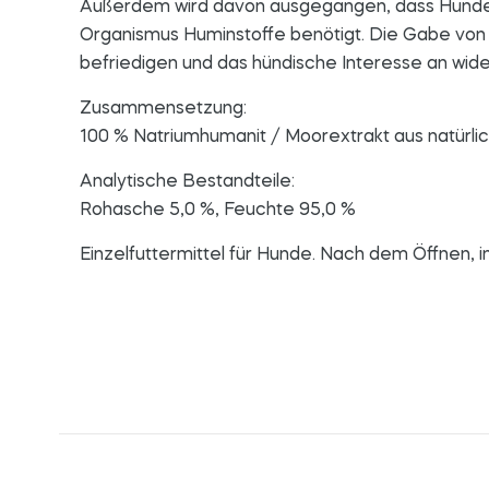
Außerdem wird davon ausgegangen, dass Hunde in
Organismus Huminstoffe benötigt. Die Gabe v
befriedigen und das hündische Interesse an wide
Zusammensetzung:
100 % Natriumhumanit / Moorextrakt aus natürli
Analytische Bestandteile:
Rohasche 5,0 %, Feuchte 95,0 %
Einzelfuttermittel für Hunde. Nach dem Öffnen, 