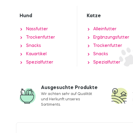
Hund
Katze
Nassfutter
Alleinfutter
Trockenfutter
Ergänzungsfutter
Snacks
Trockenfutter
Kauartikel
Snacks
Spezialfutter
Spezialfutter
Ausgesuchte Produkte
Wir achten sehr auf Qualität
und Herkunft unseres
Sortiments.