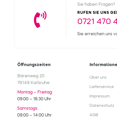
Sie haben Fragen?
RUFEN SIE UNS G
0721 470 
Sie erreichen uns v
Öffnungszeiten
Information
Bärenweg 20
Über uns
76149 Karlsruhe
Lieferservice
Montag – Freitag:
Impressum
09:00 – 18:30 Uhr
Datenschutz
Samstags:
09:00 – 14:00 Uhr
AGB