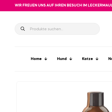
WIR FREUEN UNS AUF IHREN BESUCH IM LECKERMAU
Home
Hund
Katze
N