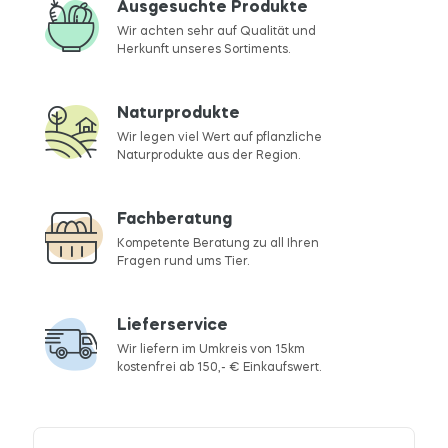
Ausgesuchte Produkte
Wir achten sehr auf Qualität und
Herkunft unseres Sortiments.
Naturprodukte
Wir legen viel Wert auf pflanzliche
Naturprodukte aus der Region.
Fachberatung
Kompetente Beratung zu all Ihren
Fragen rund ums Tier.
Lieferservice
Wir liefern im Umkreis von 15km
kostenfrei ab 150,- € Einkaufswert.