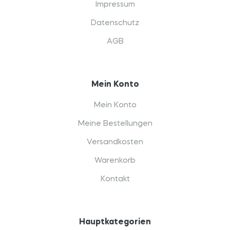
Impressum
Datenschutz
AGB
Mein Konto
Mein Konto
Meine Bestellungen
Versandkosten
Warenkorb
Kontakt
Hauptkategorien