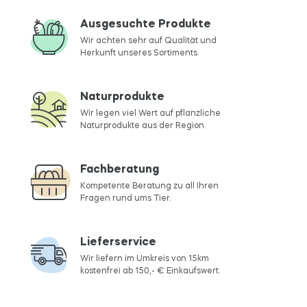
Ausgesuchte Produkte
Wir achten sehr auf Qualität und
Herkunft unseres Sortiments.
Naturprodukte
Wir legen viel Wert auf pflanzliche
Naturprodukte aus der Region.
Fachberatung
Kompetente Beratung zu all Ihren
Fragen rund ums Tier.
Lieferservice
Wir liefern im Umkreis von 15km
kostenfrei ab 150,- € Einkaufswert.