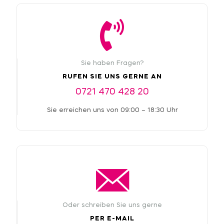
Sie haben Fragen?
RUFEN SIE UNS GERNE AN
0721 470 428 20
Sie erreichen uns von 09:00 – 18:30 Uhr
Oder schreiben Sie uns gerne
PER E-MAIL