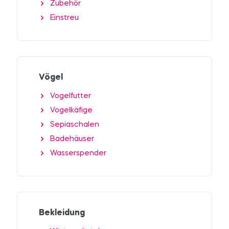
Zubehör
Einstreu
Vögel
Vogelfutter
Vogelkäfige
Sepiaschalen
Badehäuser
Wasserspender
Bekleidung