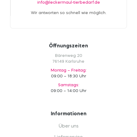
info@leckermaul-tierbedarf.de
Wir antworten so schnell wie möglich.
Öffnungszeiten
Bärenweg 20
76149 Karlsruhe
Montag – Freitag:
09:00 – 18:30 Uhr
Samstags:
09:00 – 14:00 Uhr
Informationen
Über uns