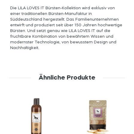
Die LILA LOVES IT Bürsten-Kollektion wird exklusiv von
einer traditionellen Bürsten-Manufaktur in
Süddeutschland hergestellt. Das Familienunternehmen
entwirft und produziert seit über 150 Jahren hochwertige
Bürsten. Und setzt genau wie LILA LOVES IT auf die
fruchtbare Kombination von bewährtem Wissen und
modernster Technologie, von bewusstem Design und
Nachhaltigkeit.
Ähnliche Produkte