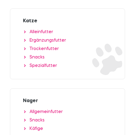
Katze
Alleinfutter
Ergänzungsfutter
Trockenfutter
Snacks
Spezialfutter
Nager
Allgemeinfutter
Snacks
Käfige