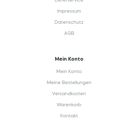
Lieferservice
Impressum
Datenschutz
AGB
Mein Konto
Mein Konto
Meine Bestellungen
Versandkosten
Warenkorb
Kontakt