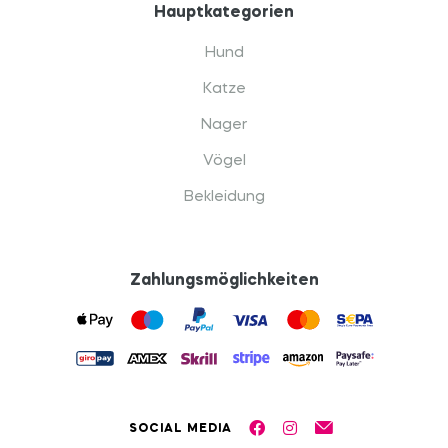
Hauptkategorien
Hund
Katze
Nager
Vögel
Bekleidung
Zahlungsmöglichkeiten
SOCIAL MEDIA