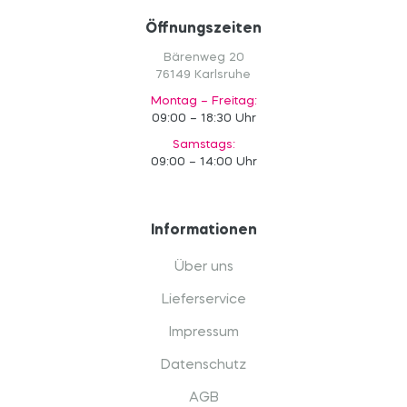
Öffnungszeiten
Bärenweg 20
76149 Karlsruhe
Montag – Freitag:
09:00 – 18:30 Uhr
Samstags:
09:00 – 14:00 Uhr
Informationen
Über uns
Lieferservice
Impressum
Datenschutz
AGB