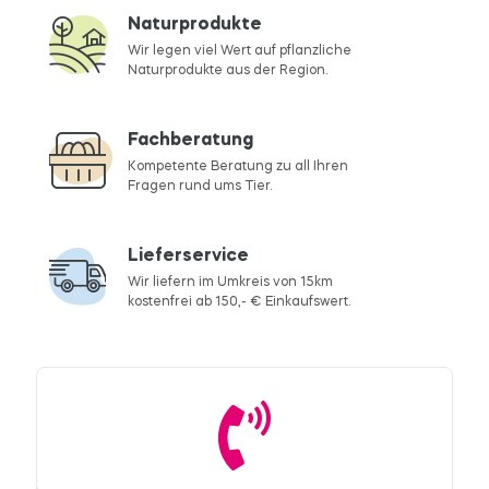
Naturprodukte
Wir legen viel Wert auf pflanzliche
Naturprodukte aus der Region.
Fachberatung
Kompetente Beratung zu all Ihren
Fragen rund ums Tier.
Lieferservice
Wir liefern im Umkreis von 15km
kostenfrei ab 150,- € Einkaufswert.