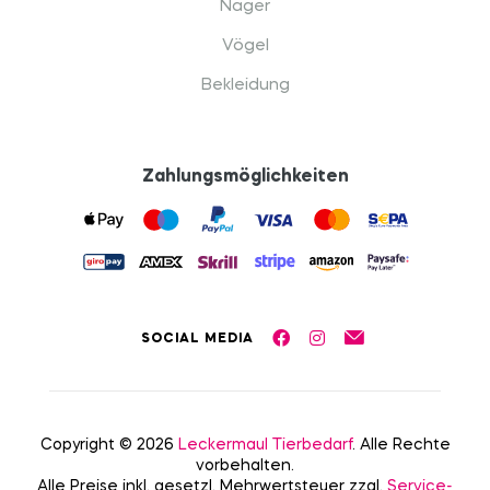
Nager
Vögel
Bekleidung
Zahlungsmöglichkeiten
SOCIAL MEDIA
Copyright © 2026
Leckermaul Tierbedarf
. Alle Rechte
vorbehalten.
Alle Preise inkl. gesetzl. Mehrwertsteuer zzgl.
Service-