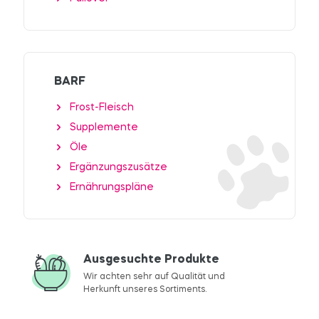
BARF
Frost-Fleisch
Supplemente
Öle
Ergänzungszusätze
Ernährungspläne
Ausgesuchte Produkte
Wir achten sehr auf Qualität und
Herkunft unseres Sortiments.