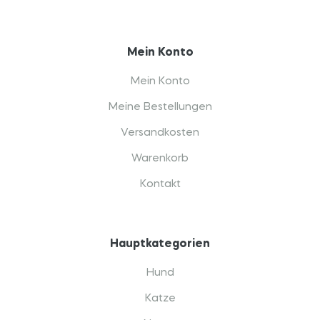
Mein Konto
Mein Konto
Meine Bestellungen
Versandkosten
Warenkorb
Kontakt
Hauptkategorien
Hund
Katze