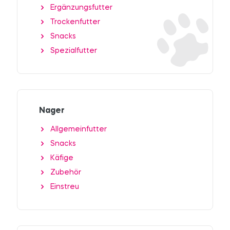
Ergänzungsfutter
Trockenfutter
Snacks
Spezialfutter
Nager
Allgemeinfutter
Snacks
Käfige
Zubehör
Einstreu