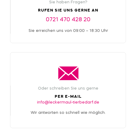
Sie haben Fragen?
RUFEN SIE UNS GERNE AN
0721 470 428 20
Sie erreichen uns von 09:00 – 18:30 Uhr
Oder schreiben Sie uns gerne
PER E-MAIL
info@leckermaul-tierbedarf.de
Wir antworten so schnell wie möglich.