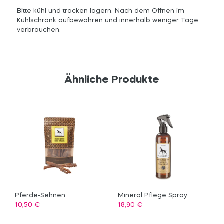
Bitte kühl und trocken lagern. Nach dem Öffnen im
Kühlschrank aufbewahren und innerhalb weniger Tage
verbrauchen.
Ähnliche Produkte
Pferde-Sehnen
Mineral Pflege Spray
10,50
€
18,90
€