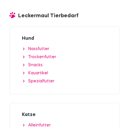
Leckermaul Tierbedarf
Hund
Nassfutter
Trockenfutter
Snacks
Kauartikel
Spezialfutter
Katze
Alleinfutter