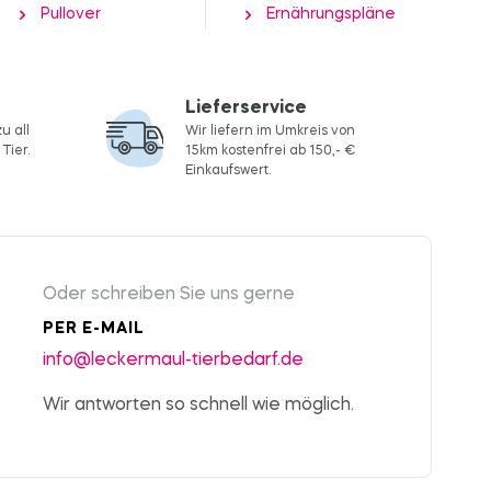
Pullover
Ernährungspläne
Lieferservice
u all
Wir liefern im Umkreis von
Tier.
15km kostenfrei ab 150,- €
Einkaufswert.
Oder schreiben Sie uns gerne
PER E-MAIL
info@leckermaul-tierbedarf.de
Wir antworten so schnell wie möglich.