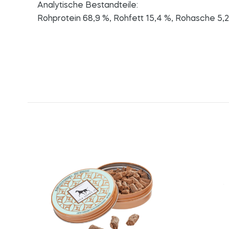
Analytische Bestandteile:
Rohprotein 68,9 %, Rohfett 15,4 %, Rohasche 5,2