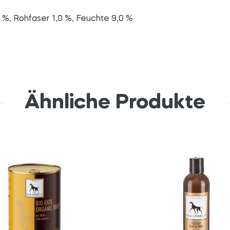
 %, Rohfaser 1,0 %, Feuchte 9,0 %
Ähnliche Produkte