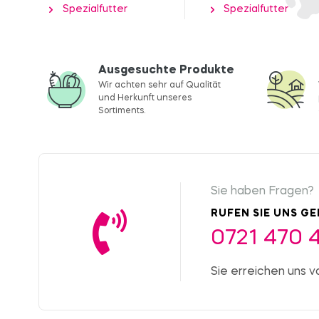
Spezialfutter
Spezialfutter
Ausgesuchte Produkte
Wir achten sehr auf Qualität
und Herkunft unseres
Sortiments.
Sie haben Fragen?
RUFEN SIE UNS G
0721 470 
Sie erreichen uns v