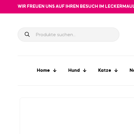
WIR FREUEN UNS AUF IHREN BESUCH IM LECKERMAU
Home
Hund
Katze
N