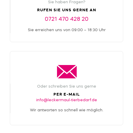
Sie haben Fragen?
RUFEN SIE UNS GERNE AN
0721 470 428 20
Sie erreichen uns von 09:00 – 18:30 Uhr
Oder schreiben Sie uns gerne
PER E-MAIL
info@leckermaul-tierbedarf.de
Wir antworten so schnell wie möglich.