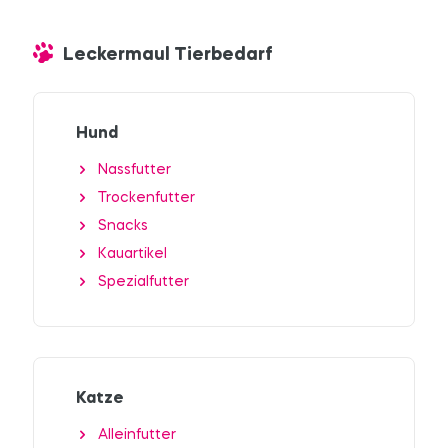
Leckermaul Tierbedarf
Hund
Nassfutter
Trockenfutter
Snacks
Kauartikel
Spezialfutter
Katze
Alleinfutter