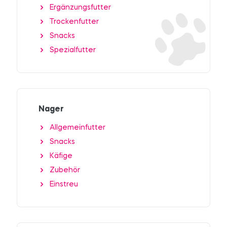
Ergänzungsfutter
Trockenfutter
Snacks
Spezialfutter
Nager
Allgemeinfutter
Snacks
Käfige
Zubehör
Einstreu