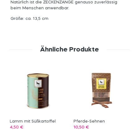
Natürlich ist die ZECKENZANGE genauso zuverlässig
beim Menschen anwendbar.
Größe: ca. 13,5 cm
Ähnliche Produkte
Lamm mit Süßkartoffel
Pferde-Sehnen
4,50
€
10,50
€