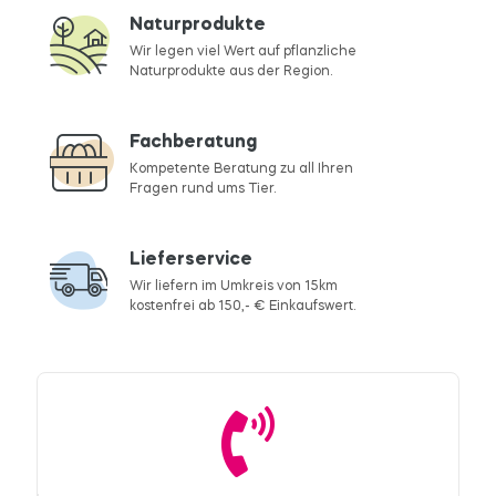
Naturprodukte
Wir legen viel Wert auf pflanzliche
Naturprodukte aus der Region.
Fachberatung
Kompetente Beratung zu all Ihren
Fragen rund ums Tier.
Lieferservice
Wir liefern im Umkreis von 15km
kostenfrei ab 150,- € Einkaufswert.