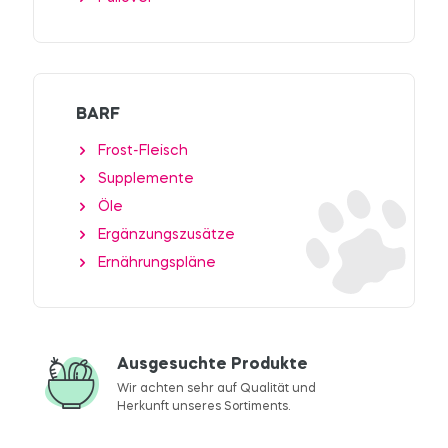
BARF
Frost-Fleisch
Supplemente
Öle
Ergänzungszusätze
Ernährungspläne
Ausgesuchte Produkte
Wir achten sehr auf Qualität und
Herkunft unseres Sortiments.