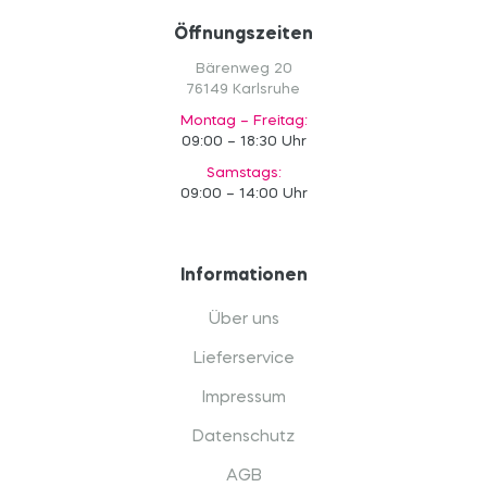
Öffnungszeiten
Bärenweg 20
76149 Karlsruhe
Montag – Freitag:
09:00 – 18:30 Uhr
Samstags:
09:00 – 14:00 Uhr
Informationen
Über uns
Lieferservice
Impressum
Datenschutz
AGB