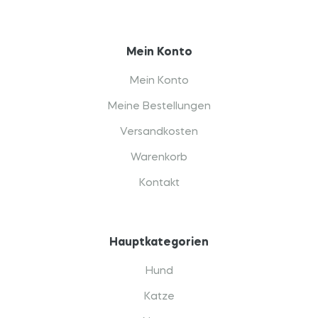
Mein Konto
Mein Konto
Meine Bestellungen
Versandkosten
Warenkorb
Kontakt
Hauptkategorien
Hund
Katze