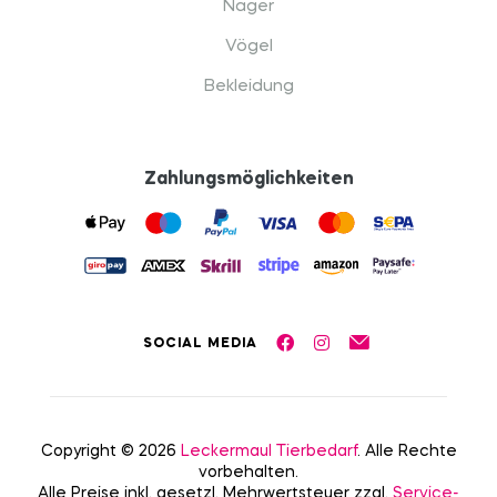
Nager
Vögel
Bekleidung
Zahlungsmöglichkeiten
SOCIAL MEDIA
Copyright © 2026
Leckermaul Tierbedarf
. Alle Rechte
vorbehalten.
Alle Preise inkl. gesetzl. Mehrwertsteuer zzgl.
Service-