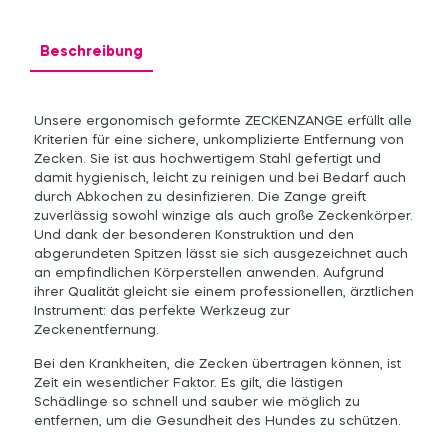
Beschreibung
Unsere ergonomisch geformte ZECKENZANGE erfüllt alle
Kriterien für eine sichere, unkomplizierte Entfernung von
Zecken. Sie ist aus hochwertigem Stahl gefertigt und
damit hygienisch, leicht zu reinigen und bei Bedarf auch
durch Abkochen zu desinfizieren. Die Zange greift
zuverlässig sowohl winzige als auch große Zeckenkörper.
Und dank der besonderen Konstruktion und den
abgerundeten Spitzen lässt sie sich ausgezeichnet auch
an empfindlichen Körperstellen anwenden. Aufgrund
ihrer Qualität gleicht sie einem professionellen, ärztlichen
Instrument: das perfekte Werkzeug zur
Zeckenentfernung.
Bei den Krankheiten, die Zecken übertragen können, ist
Zeit ein wesentlicher Faktor. Es gilt, die lästigen
Schädlinge so schnell und sauber wie möglich zu
entfernen, um die Gesundheit des Hundes zu schützen.