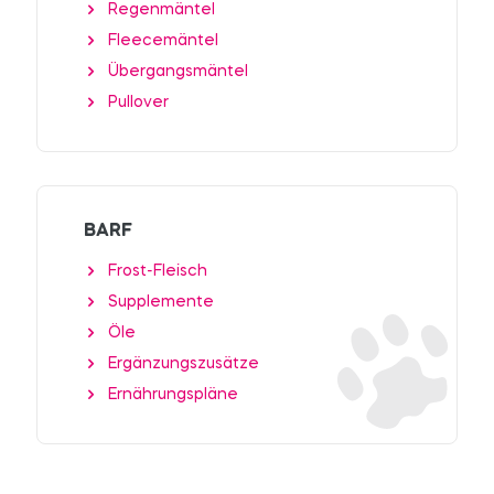
Regenmäntel
Fleecemäntel
Übergangsmäntel
Pullover
BARF
Frost-Fleisch
Supplemente
Öle
Ergänzungszusätze
Ernährungspläne