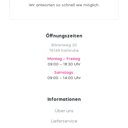
Wir antworten so schnell wie möglich.
Öffnungszeiten
Bärenweg 20
76149 Karlsruhe
Montag – Freitag:
09:00 – 18:30 Uhr
Samstags:
09:00 – 14:00 Uhr
Informationen
Über uns
Lieferservice