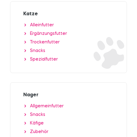
Katze
Alleinfutter
Ergänzungsfutter
Trockenfutter
Snacks
Spezialfutter
Nager
Allgemeinfutter
Snacks
Käfige
Zubehör