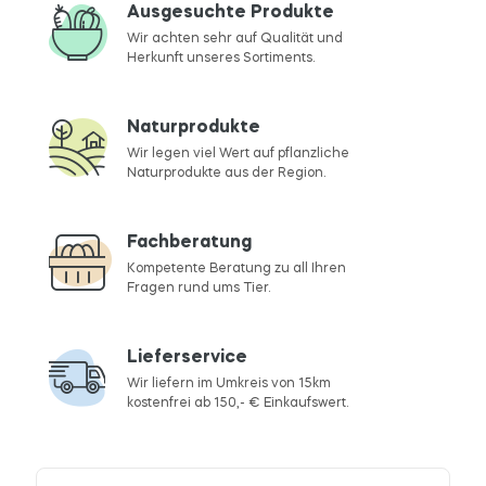
Ausgesuchte Produkte
Wir achten sehr auf Qualität und
Herkunft unseres Sortiments.
Naturprodukte
Wir legen viel Wert auf pflanzliche
Naturprodukte aus der Region.
Fachberatung
Kompetente Beratung zu all Ihren
Fragen rund ums Tier.
Lieferservice
Wir liefern im Umkreis von 15km
kostenfrei ab 150,- € Einkaufswert.