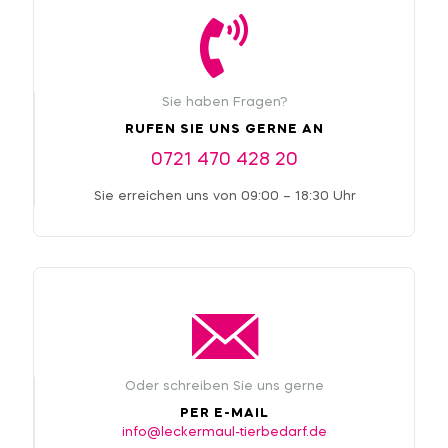
Sie haben Fragen?
RUFEN SIE UNS GERNE AN
0721 470 428 20
Sie erreichen uns von 09:00 – 18:30 Uhr
Oder schreiben Sie uns gerne
PER E-MAIL
info@leckermaul-tierbedarf.de