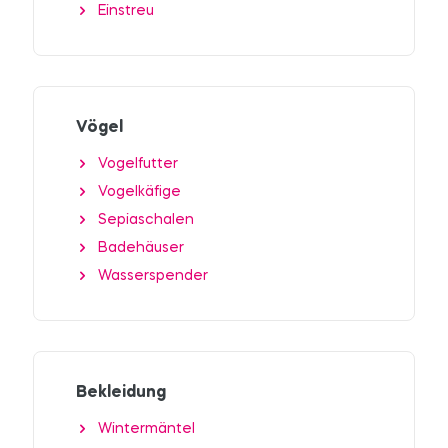
Einstreu
Vögel
Vogelfutter
Vogelkäfige
Sepiaschalen
Badehäuser
Wasserspender
Bekleidung
Wintermäntel