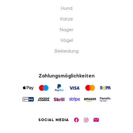
Hund
Katze
Nager
Vögel
Bekleidung
Zahlungsmöglichkeiten
SOCIAL MEDIA