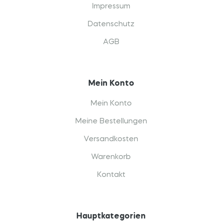
Impressum
Datenschutz
AGB
Mein Konto
Mein Konto
Meine Bestellungen
Versandkosten
Warenkorb
Kontakt
Hauptkategorien