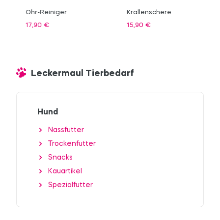
Ohr-Reiniger
Krallenschere
17,90
€
15,90
€
Leckermaul Tierbedarf
Hund
Nassfutter
Trockenfutter
Snacks
Kauartikel
Spezialfutter