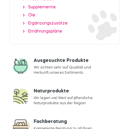
Supplemente
Öle
Ergänzungszusätze
Ernährungspläne
Ausgesuchte Produkte
Wir achten sehr auf Qualität und
Herkunft unseres Sortiments.
Naturprodukte
Wir legen viel Wert auf pflanzliche
Naturprodukte aus der Region.
Fachberatung
Kompetente Beratung zu all Ihren