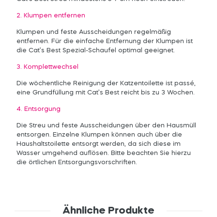
2. Klumpen entfernen
Klumpen und feste Ausscheidungen regelmäßig
entfernen. Für die einfache Entfernung der Klumpen ist
die Cat’s Best Spezial-Schaufel optimal geeignet.
3. Komplettwechsel
Die wöchentliche Reinigung der Katzentoilette ist passé,
eine Grundfüllung mit Cat’s Best reicht bis zu 3 Wochen.
4. Entsorgung
Die Streu und feste Ausscheidungen über den Hausmüll
entsorgen. Einzelne Klumpen können auch über die
Haushaltstoilette entsorgt werden, da sich diese im
Wasser umgehend auflösen. Bitte beachten Sie hierzu
die örtlichen Entsorgungsvorschriften.
Ähnliche Produkte