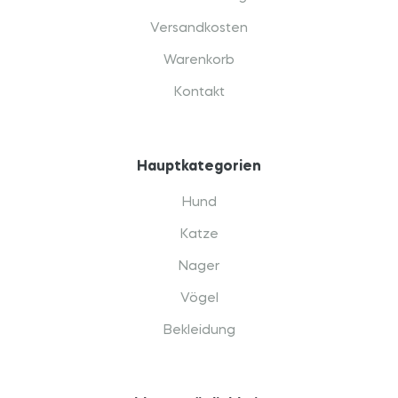
Versandkosten
Warenkorb
Kontakt
Hauptkategorien
Hund
Katze
Nager
Vögel
Bekleidung