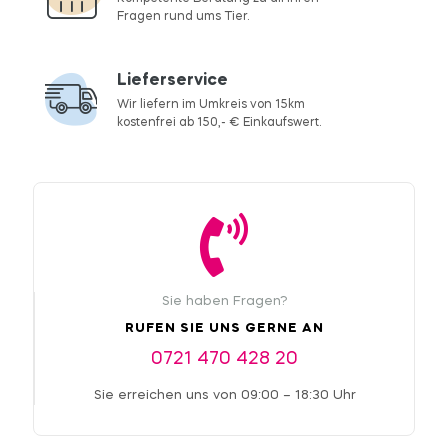
Fragen rund ums Tier.
Lieferservice
Wir liefern im Umkreis von 15km
kostenfrei ab 150,- € Einkaufswert.
Sie haben Fragen?
RUFEN SIE UNS GERNE AN
0721 470 428 20
Sie erreichen uns von 09:00 – 18:30 Uhr