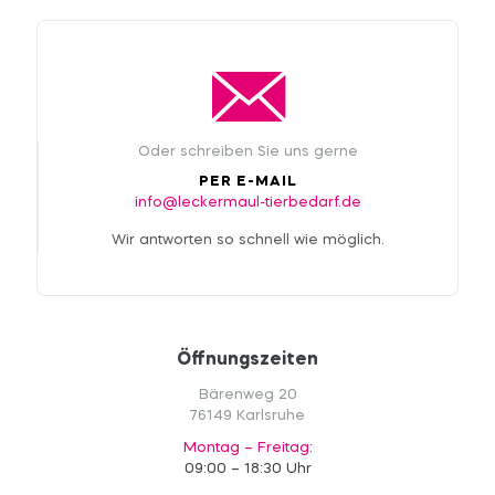
Oder schreiben Sie uns gerne
PER E-MAIL
info@leckermaul-tierbedarf.de
Wir antworten so schnell wie möglich.
Öffnungszeiten
Bärenweg 20
76149 Karlsruhe
Montag – Freitag:
09:00 – 18:30 Uhr