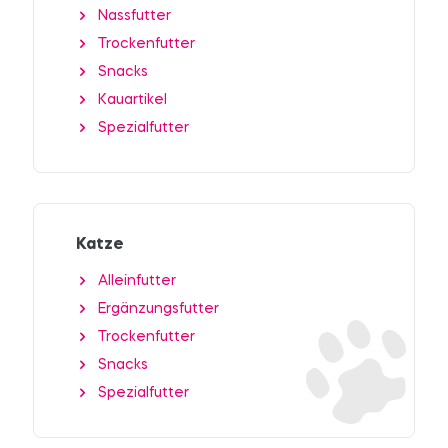
Nassfutter
Trockenfutter
Snacks
Kauartikel
Spezialfutter
Katze
Alleinfutter
Ergänzungsfutter
Trockenfutter
Snacks
Spezialfutter