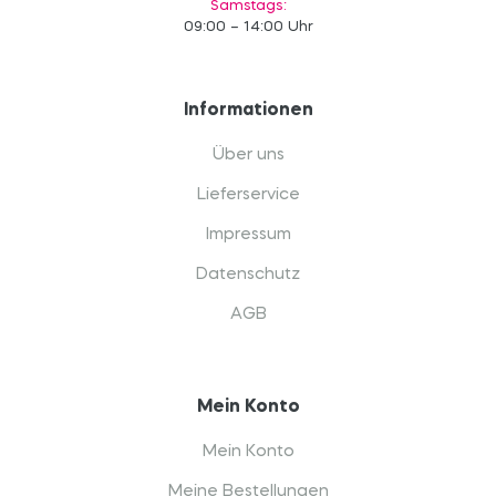
Samstags:
09:00 – 14:00 Uhr
Informationen
Über uns
Lieferservice
Impressum
Datenschutz
AGB
Mein Konto
Mein Konto
Meine Bestellungen