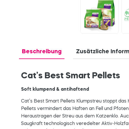
Beschreibung
Zusätzliche Infor
Cat’s Best Smart Pellets
Soft klumpend & antihaftend
Cat’s Best Smart Pellets Klumpstreu stoppt das 
Pellets vermindert das Haften an Fell und Pfoten
Heraustragen der Streu aus dem Katzenklo. Auch
Saugkraft technologisch veredelter Aktiv-Holzfa