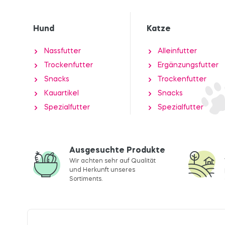
Hund
Katze
Nassfutter
Alleinfutter
Trockenfutter
Ergänzungsfutter
Snacks
Trockenfutter
Kauartikel
Snacks
Spezialfutter
Spezialfutter
Ausgesuchte Produkte
Wir achten sehr auf Qualität
und Herkunft unseres
Sortiments.