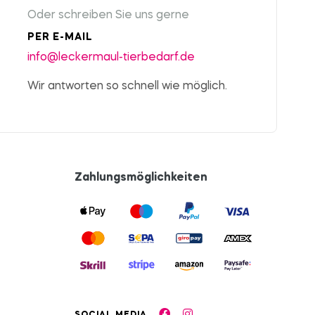
Oder schreiben Sie uns gerne
PER E-MAIL
info@leckermaul-tierbedarf.de
Wir antworten so schnell wie möglich.
Zahlungsmöglichkeiten