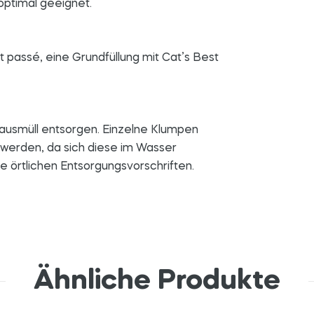
optimal geeignet.
t passé, eine Grundfüllung mit Cat’s Best
ausmüll entsorgen. Einzelne Klumpen
 werden, da sich diese im Wasser
e örtlichen Entsorgungsvorschriften.
Ähnliche Produkte