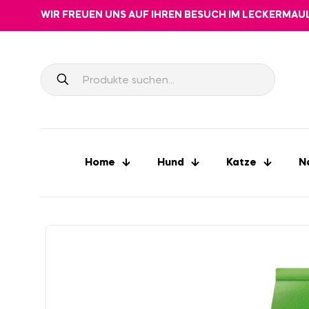
WIR FREUEN UNS AUF IHREN BESUCH IM LECKERMAU
Home
Hund
Katze
N