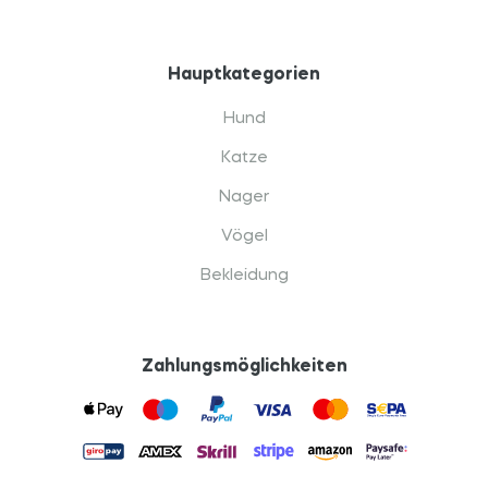
Hauptkategorien
Hund
Katze
Nager
Vögel
Bekleidung
Zahlungsmöglichkeiten