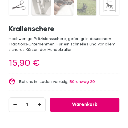
Krallenschere
Hochwertige Präzisionsschere, gefertigt in deutschem
Traditions-Unternehmen. Für ein schnelles und vor allem
sicheres Kürzen der Hundekrallen.
15,90
€
Bei uns im Laden vorrätig,
Bärenweg 20
Krallenschere
Warenkorb
Menge