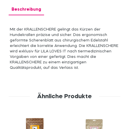
Beschreibung
Mit der KRALLENSCHERE gelingt das Kürzen der
Hundekrallen präzise und sicher. Das ergonomisch
geformte Scherenblatt aus chirurgischem Edelstahl
erleichtert die korrekte Anwendung. Die KRALLENSCHERE
wird exklusiv für LILA LOVES IT nach tiermedizinischen
Vorgaben von einer gefertigt. Dies macht die
KRALLENSCHERE zu einem einzigartigen
Qualitätsprodukt, auf das Verlass ist.
Ähnliche Produkte