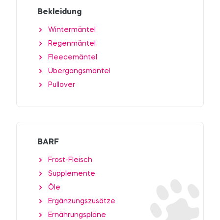
Bekleidung
Wintermäntel
Regenmäntel
Fleecemäntel
Übergangsmäntel
Pullover
BARF
Frost-Fleisch
Supplemente
Öle
Ergänzungszusätze
Ernährungspläne