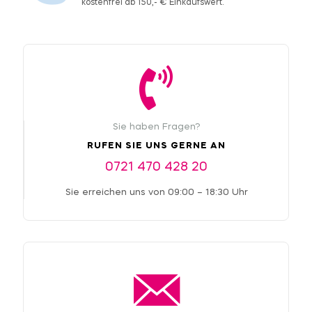
kostenfrei ab 150,- € Einkaufswert.
Sie haben Fragen?
RUFEN SIE UNS GERNE AN
0721 470 428 20
Sie erreichen uns von 09:00 – 18:30 Uhr