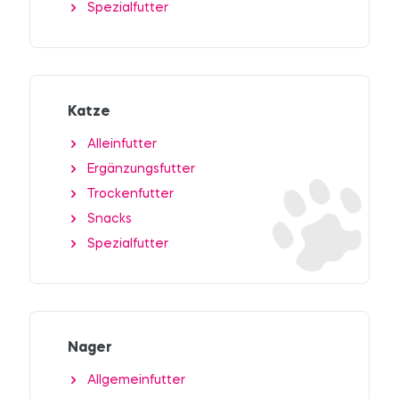
Spezialfutter
Katze
Alleinfutter
Ergänzungsfutter
Trockenfutter
Snacks
Spezialfutter
Nager
Allgemeinfutter