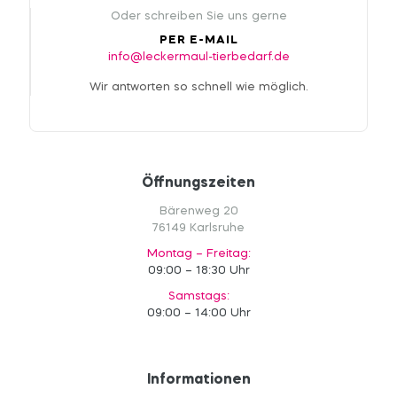
Oder schreiben Sie uns gerne
PER E-MAIL
info@leckermaul-tierbedarf.de
Wir antworten so schnell wie möglich.
Öffnungszeiten
Bärenweg 20
76149 Karlsruhe
Montag – Freitag:
09:00 – 18:30 Uhr
Samstags:
09:00 – 14:00 Uhr
Informationen