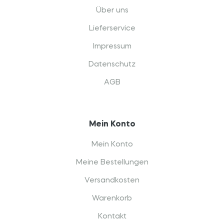
Über uns
Lieferservice
Impressum
Datenschutz
AGB
Mein Konto
Mein Konto
Meine Bestellungen
Versandkosten
Warenkorb
Kontakt