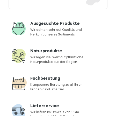
Ausgesuchte Produkte
Wir achten sehr auf Qualität und
Herkunft unseres Sortiments.
Naturprodukte
Wir legen viel Wert auf pflanzliche
Naturprodukte aus der Region.
Fachberatung
Kompetente Beratung zu all Ihren
Fragen rund ums Tier.
Lieferservice
Wir liefern im Umkreis von 15km