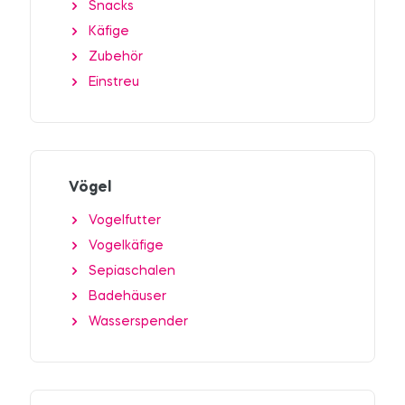
Snacks
Käfige
Zubehör
Einstreu
Vögel
Vogelfutter
Vogelkäfige
Sepiaschalen
Badehäuser
Wasserspender