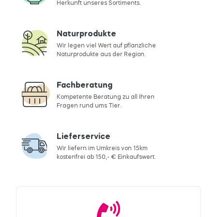
Herkunft unseres Sortiments.
Naturprodukte
Wir legen viel Wert auf pflanzliche
Naturprodukte aus der Region.
Fachberatung
Kompetente Beratung zu all Ihren
Fragen rund ums Tier.
Lieferservice
Wir liefern im Umkreis von 15km
kostenfrei ab 150,- € Einkaufswert.