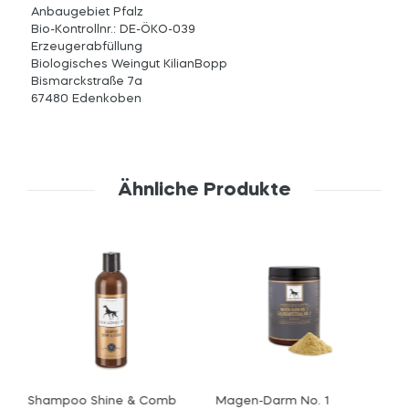
Anbaugebiet Pfalz
Bio-Kontrollnr.: DE-ÖKO-039
Erzeugerabfüllung
Biologisches Weingut KilianBopp
Bismarckstraße 7a
67480 Edenkoben
Ähnliche Produkte
Shampoo Shine & Comb
Magen-Darm No. 1