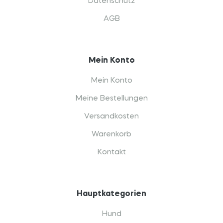
Datenschutz
AGB
Mein Konto
Mein Konto
Meine Bestellungen
Versandkosten
Warenkorb
Kontakt
Hauptkategorien
Hund