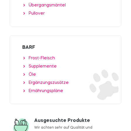
Übergangsmäntel
Pullover
BARF
Frost-Fleisch
Supplemente
Öle
Ergänzungszusätze
Ernährungspläne
Ausgesuchte Produkte
Wir achten sehr auf Qualität und