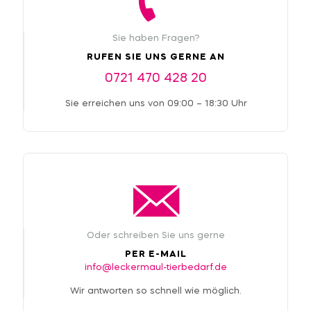
Sie haben Fragen?
RUFEN SIE UNS GERNE AN
0721 470 428 20
Sie erreichen uns von 09:00 – 18:30 Uhr
Oder schreiben Sie uns gerne
PER E-MAIL
info@leckermaul-tierbedarf.de
Wir antworten so schnell wie möglich.