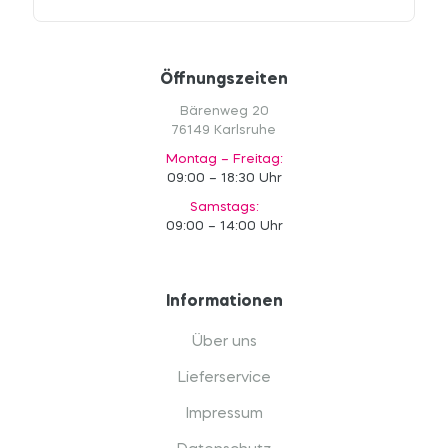
Öffnungszeiten
Bärenweg 20
76149 Karlsruhe
Montag – Freitag:
09:00 – 18:30 Uhr
Samstags:
09:00 – 14:00 Uhr
Informationen
Über uns
Lieferservice
Impressum