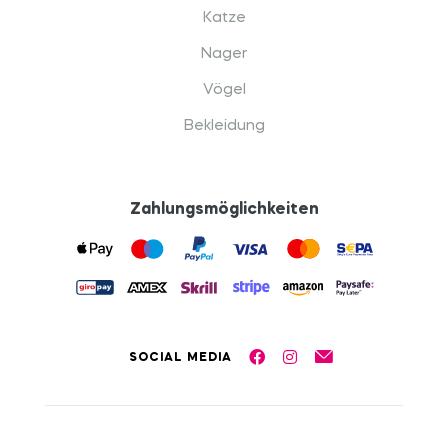
Katze
Nager
Vögel
Bekleidung
Zahlungsmöglichkeiten
SOCIAL MEDIA