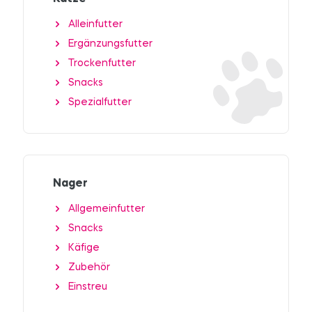
Alleinfutter
Ergänzungsfutter
Trockenfutter
Snacks
Spezialfutter
Nager
Allgemeinfutter
Snacks
Käfige
Zubehör
Einstreu