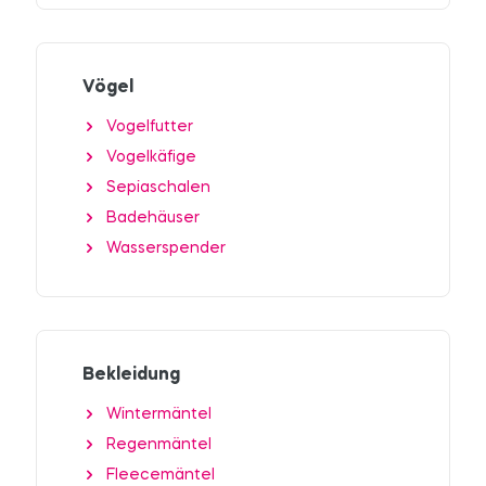
Vögel
Vogelfutter
Vogelkäfige
Sepiaschalen
Badehäuser
Wasserspender
Bekleidung
Wintermäntel
Regenmäntel
Fleecemäntel