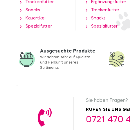
Trockenfutter
Ergänzungsfutter
Snacks
Trockenfutter
Kauartikel
Snacks
Spezialfutter
Spezialfutter
Ausgesuchte Produkte
Wir achten sehr auf Qualität
und Herkunft unseres
Sortiments.
Sie haben Fragen?
RUFEN SIE UNS G
0721 470 