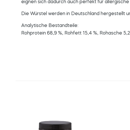
eignen sich dadurch auch perfekt für allergische
Die Würstel werden in Deutschland hergestellt 
Analytische Bestandteile:
Rohprotein 68,9 %, Rohfett 15,4 %, Rohasche 5,2