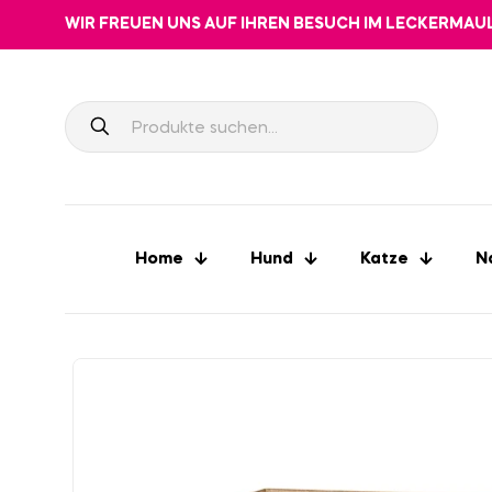
WIR FREUEN UNS AUF IHREN BESUCH IM LECKERMAU
Home
Hund
Katze
N