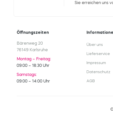
Sie erreichen uns v
Öffnungszeiten
Information
Bärenweg 20
Über uns
76149 Karlsruhe
Lieferservice
Montag – Freitag:
Impressum
09:00 – 18:30 Uhr
Datenschutz
Samstags:
09:00 – 14:00 Uhr
AGB
C