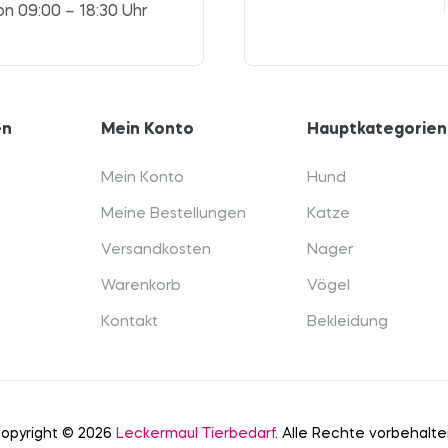
on 09:00 – 18:30 Uhr
en
Mein Konto
Hauptkategorien
Mein Konto
Hund
Meine Bestellungen
Katze
Versandkosten
Nager
Warenkorb
Vögel
Kontakt
Bekleidung
opyright © 2026
Leckermaul Tierbedarf
. Alle Rechte vorbehalte