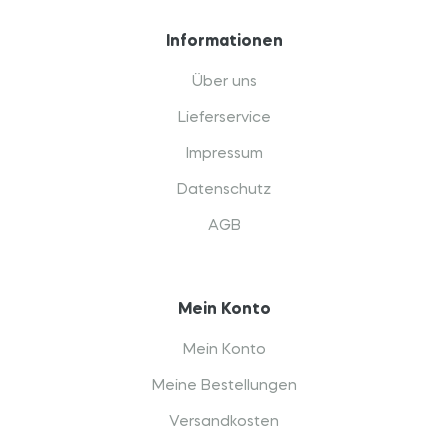
Informationen
Über uns
Lieferservice
Impressum
Datenschutz
AGB
Mein Konto
Mein Konto
Meine Bestellungen
Versandkosten