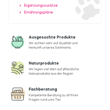
Ergänzungszusätze
Ernährungspläne
Ausgesuchte Produkte
Wir achten sehr auf Qualität und
Herkunft unseres Sortiments.
Naturprodukte
Wir legen viel Wert auf pflanzliche
Naturprodukte aus der Region.
Fachberatung
Kompetente Beratung zu all Ihren
Fragen rund ums Tier.