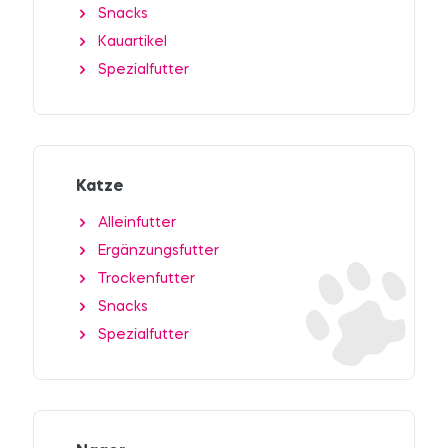
Snacks
Kauartikel
Spezialfutter
Katze
Alleinfutter
Ergänzungsfutter
Trockenfutter
Snacks
Spezialfutter