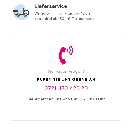
Lieferservice
Wir liefern im Umkreis von 15km
kostenfrei ab 150,- € Einkaufswert.
Sie haben Fragen?
RUFEN SIE UNS GERNE AN
0721 470 428 20
Sie erreichen uns von 09:00 – 18:30 Uhr