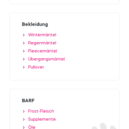
Bekleidung
Wintermäntel
Regenmäntel
Fleecemäntel
Übergangsmäntel
Pullover
BARF
Frost-Fleisch
Supplemente
Öle