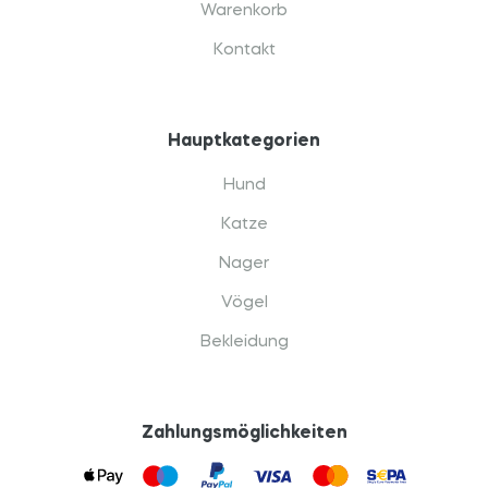
Warenkorb
Kontakt
Hauptkategorien
Hund
Katze
Nager
Vögel
Bekleidung
Zahlungsmöglichkeiten