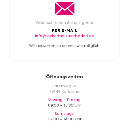
Oder schreiben Sie uns gerne
PER E-MAIL
info@leckermaul-tierbedarf.de
Wir antworten so schnell wie möglich.
Öffnungszeiten
Bärenweg 20
76149 Karlsruhe
Montag – Freitag:
09:00 – 18:30 Uhr
Samstags:
09:00 – 14:00 Uhr