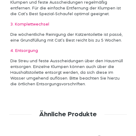
Klumpen und feste Ausscheidungen regelmäßig
entfernen. Für die einfache Entfernung der Klumpen ist
die Cat’s Best Spezial-Schaufel optimal geeignet.
3. Komplettwechsel
Die wöchentliche Reinigung der Katzentoilette ist passé,
eine Grundfüllung mit Cat’s Best reicht bis zu 5 Wochen.
4. Entsorgung
Die Streu und feste Ausscheidungen über den Hausmüll
entsorgen. Einzelne Klumpen können auch über die
Haushaltstoilette entsorgt werden, da sich diese im
Wasser umgehend auflösen. Bitte beachten Sie hierzu
die örtlichen Entsorgungsvorschriften.
Ähnliche Produkte