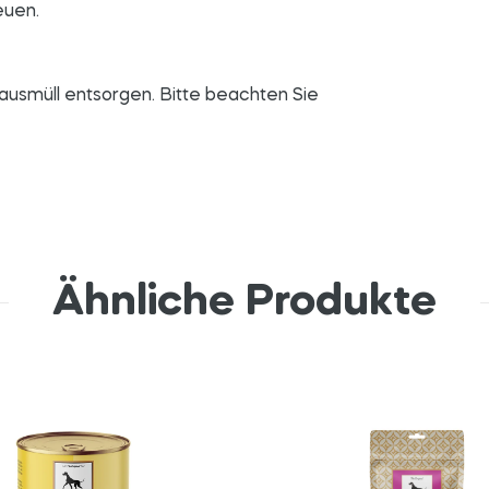
euen.
usmüll entsorgen. Bitte beachten Sie
Ähnliche Produkte