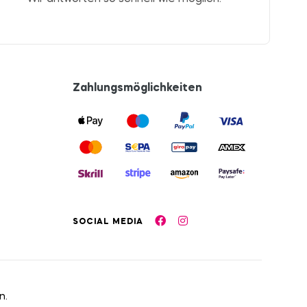
Zahlungsmöglichkeiten
SOCIAL MEDIA
n.