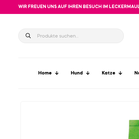
WIR FREUEN UNS AUF IHREN BESUCH IM LECKERMAU
Home
Hund
Katze
N