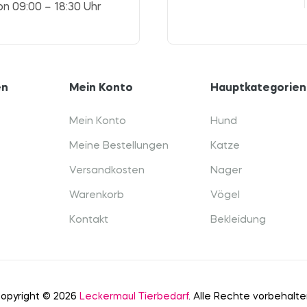
on 09:00 – 18:30 Uhr
en
Mein Konto
Hauptkategorien
Mein Konto
Hund
Meine Bestellungen
Katze
Versandkosten
Nager
Warenkorb
Vögel
Kontakt
Bekleidung
opyright © 2026
Leckermaul Tierbedarf
. Alle Rechte vorbehalte