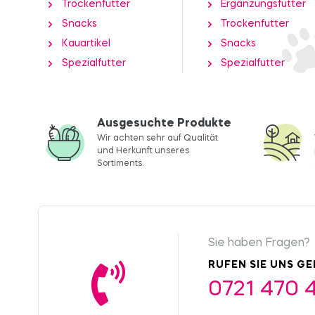
Trockenfutter
Ergänzungsfutter
Snacks
Trockenfutter
Kauartikel
Snacks
Spezialfutter
Spezialfutter
Ausgesuchte Produkte
Wir achten sehr auf Qualität
und Herkunft unseres
Sortiments.
Sie haben Fragen?
RUFEN SIE UNS G
0721 470 