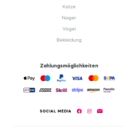
Katze
Nager
Vögel
Bekleidung
Zahlungsmöglichkeiten
SOCIAL MEDIA