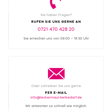
Sie haben Fragen?
RUFEN SIE UNS GERNE AN
0721 470 428 20
Sie erreichen uns von 09:00 – 18:30 Uhr
Oder schreiben Sie uns gerne
PER E-MAIL
info@leckermaul-tierbedarf.de
Wir antworten so schnell wie möglich.