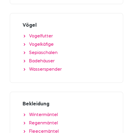
Vögel
Vogelfutter
Vogelkäfige
Sepiaschalen
Badehäuser
Wasserspender
Bekleidung
Wintermäntel
Regenmäntel
Fleecemäntel