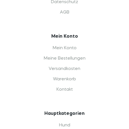
Datenschutz
AGB
Mein Konto
Mein Konto
Meine Bestellungen
Versandkosten
Warenkorb
Kontakt
Hauptkategorien
Hund