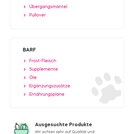
Übergangsmäntel
Pullover
BARF
Frost-Fleisch
Supplemente
Öle
Ergänzungszusätze
Ernährungspläne
Ausgesuchte Produkte
Wir achten sehr auf Qualität und