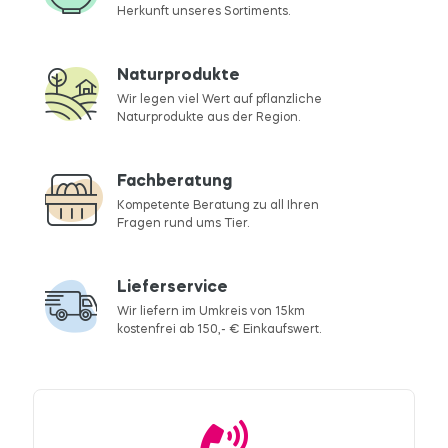
Herkunft unseres Sortiments.
Naturprodukte
Wir legen viel Wert auf pflanzliche
Naturprodukte aus der Region.
Fachberatung
Kompetente Beratung zu all Ihren
Fragen rund ums Tier.
Lieferservice
Wir liefern im Umkreis von 15km
kostenfrei ab 150,- € Einkaufswert.