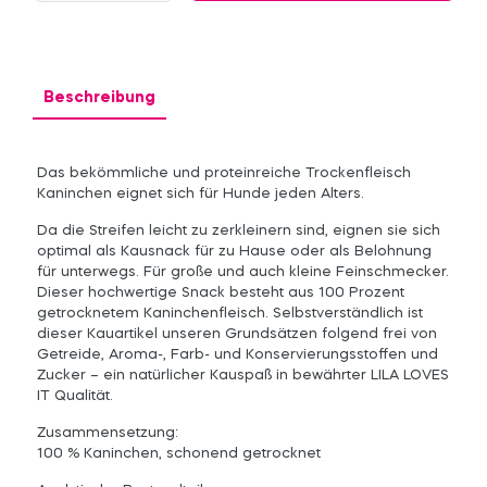
Beschreibung
Das bekömmliche und proteinreiche Trockenfleisch
Kaninchen eignet sich für Hunde jeden Alters.
Da die Streifen leicht zu zerkleinern sind, eignen sie sich
optimal als Kausnack für zu Hause oder als Belohnung
für unterwegs. Für große und auch kleine Feinschmecker.
Dieser hochwertige Snack besteht aus 100 Prozent
getrocknetem Kaninchenfleisch. Selbstverständlich ist
dieser Kauartikel unseren Grundsätzen folgend frei von
Getreide, Aroma-, Farb- und Konservierungsstoffen und
Zucker – ein natürlicher Kauspaß in bewährter LILA LOVES
IT Qualität.
Zusammensetzung:
100 % Kaninchen, schonend getrocknet