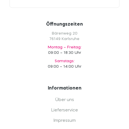
Öffnungszeiten
Bärenweg 20
76149 Karlsruhe
Montag – Freitag:
09:00 – 18:30 Uhr
Samstags:
09:00 – 14:00 Uhr
Informationen
Über uns
Lieferservice
Impressum